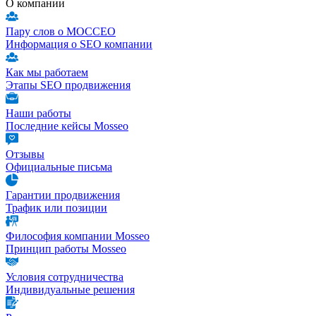
О компании
Пару слов о МОССЕО
Информация о SEO компании
Как мы работаем
Этапы SEO продвижения
Наши работы
Последние кейсы Mosseo
Отзывы
Официальные письма
Гарантии продвижения
Трафик или позиции
Философия компании Mosseo
Принцип работы Mosseo
Условия сотрудничества
Индивидуальные решения