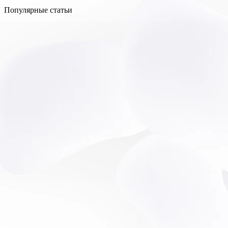
Популярные статьи