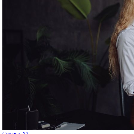
Скорость Х2