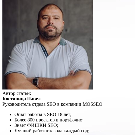
Автор статьи:
Костяница Павел
Руководитель отдела SEO в компании MOSSEO
Опыт работы в SEO 18 лет;
Более 800 проектов в портфолио;
Знает ФИШКИ SEO;
Лучший работник года каждый год;