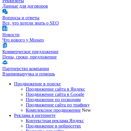
Реквизиты
Данные для договоров
Вопросы и ответы
Все, что хотели знать о SEO
Новости
Что нового у Mosseo
Коммерческое предложение
Цены, сроки, предложение
Партнерство компании
Взаимовыручка и помощь
Продвижение в поиске
Продвижение сайта в Яндекс
Продвижение сайта в Google
Продвижение по позициям
Продвижение сайта по трафику
Комплексное продвижение
New
Реклама в интернете
Контекстная реклама Яндекс
Продвижение в нейросетях