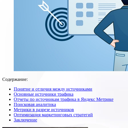
Содержание:
Понятие и отличия между источниками
Основные источники трафика
Отчеты по источникам трафика в Яндекс Метрике
Поисковая аналитика
Метрики в разрезе источников
Оптимизация маркетинговых стратегий
Заключение