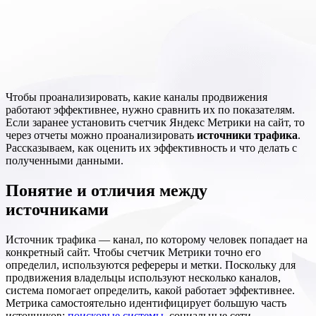
Чтобы проанализировать, какие каналы продвижения
работают эффективнее, нужно сравнить их по показателям.
Если заранее установить счетчик Яндекс Метрики на сайт, то
через отчеты можно проанализировать
источники трафика
.
Рассказываем, как оценить их эффективность и что делать с
полученными данными.
Понятие и отличия между
источниками
Источник трафика — канал, по которому человек попадает на
конкретный сайт. Чтобы счетчик Метрики точно его
определил, используются рефереры и метки. Поскольку для
продвижения владельцы используют несколько каналов,
система помогает определить, какой работает эффективнее.
Метрика самостоятельно идентифицирует большую часть
источников:
поисковые системы
, социальные сети,