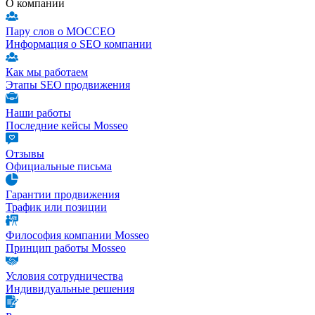
О компании
Пару слов о МОССЕО
Информация о SEO компании
Как мы работаем
Этапы SEO продвижения
Наши работы
Последние кейсы Mosseo
Отзывы
Официальные письма
Гарантии продвижения
Трафик или позиции
Философия компании Mosseo
Принцип работы Mosseo
Условия сотрудничества
Индивидуальные решения