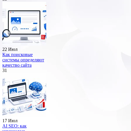
22 Июл
Как поисковые
системы определяют
качество сайта
31
17 Июл
AI SEO: как