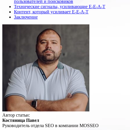
пользователей и поисковиков
Технические сигналы, усиливающие E-E-A-T
Контент, который усиливает E-E-A-T
Заключение
Автор статьи:
Костяница Павел
Руководитель отдела SEO в компании MOSSEO