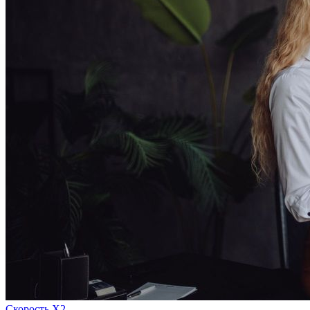
Скорость Х2