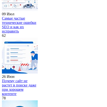
09 Июл
Самые частые
технические ошибки
SEO и как их
исправить
62
26 Июн
Почему сайт не
растет в поиске даже
при хорошем
контенте
78