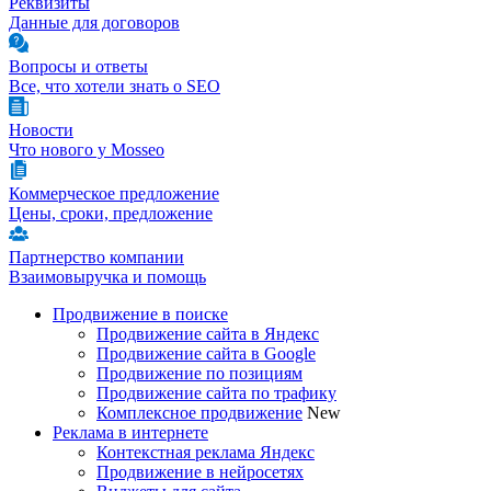
Реквизиты
Данные для договоров
Вопросы и ответы
Все, что хотели знать о SEO
Новости
Что нового у Mosseo
Коммерческое предложение
Цены, сроки, предложение
Партнерство компании
Взаимовыручка и помощь
Продвижение в поиске
Продвижение сайта в Яндекс
Продвижение сайта в Google
Продвижение по позициям
Продвижение сайта по трафику
Комплексное продвижение
New
Реклама в интернете
Контекстная реклама Яндекс
Продвижение в нейросетях