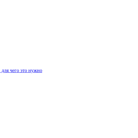
 для чего это нужно