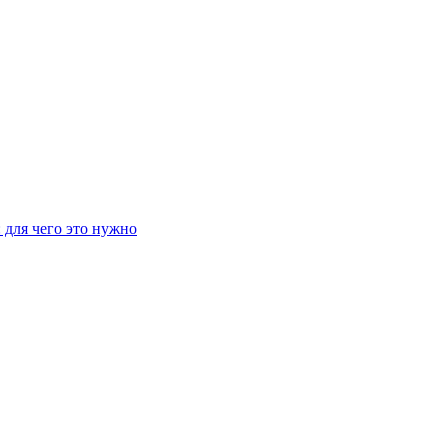
 для чего это нужно