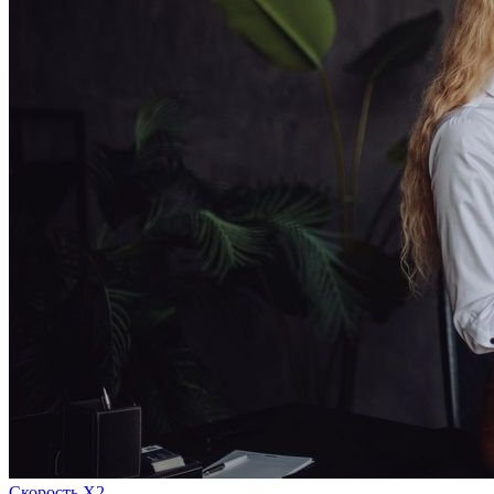
Скорость Х2