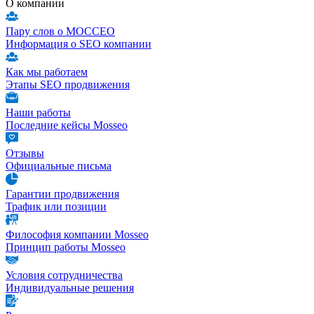
О компании
Пару слов о МОССЕО
Информация о SEO компании
Как мы работаем
Этапы SEO продвижения
Наши работы
Последние кейсы Mosseo
Отзывы
Официальные письма
Гарантии продвижения
Трафик или позиции
Философия компании Mosseo
Принцип работы Mosseo
Условия сотрудничества
Индивидуальные решения