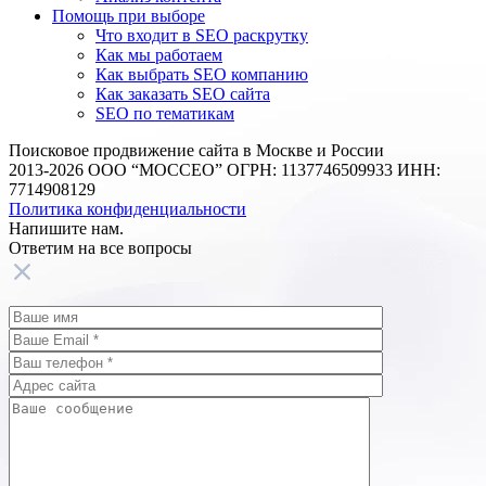
Помощь при выборе
Что входит в SEO раскрутку
Как мы работаем
Как выбрать SEO компанию
Как заказать SEO сайта
SEO по тематикам
Поисковое продвижение сайта в Москве и России
2013-2026 ООО “МОССЕО” ОГРН: 1137746509933 ИНН:
7714908129
Политика конфиденциальности
Напишите нам.
Ответим на все
вопросы