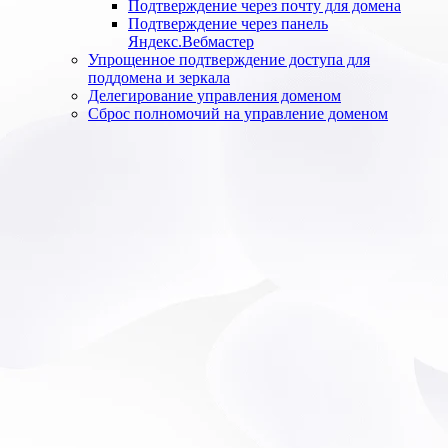
Подтверждение через почту для домена
Подтверждение через панель
Яндекс.Вебмастер
Упрощенное подтверждение доступа для
поддомена и зеркала
Делегирование управления доменом
Сброс полномочий на управление доменом