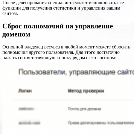
После делегирования специалист сможет использовать все
функции для получения статистики и управления вашим
сайтом.
Сброс полномочий на управление
доменом
Основной владелец ресурса в любой момент можете сбросить
полномочия другого пользователя. Для этого достаточно
нажать соответствующую кнопку рядом с его логином: