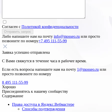
Согласен с
Политикой конфиденциальности
Отправить запрос
Либо напишите нам на почту
info@mosseo.ru
или просто
позвоните по номеру
+7 495 111-55-99
Заявка успешно отправлена
С Вами свяжутся в течение часа в рабочее время.
Если есть вопросы напишите нам на почту
1@mosseo.ru
или
просто позвоните по номеру
8 495 111-55-99
Хорошо
Присоединятесь к нашему сообществу
Содержание
Права доступа в Яндекс.Вебмастере
Способы подтверждения