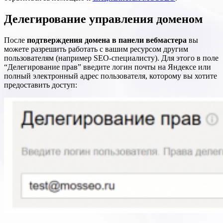
Делегирование управления доменом
После
подтверждения домена в панели вебмастера
вы
можете разрешить работать с вашим ресурсом другим
пользователям (например SEO-специалисту). Для этого в поле
“Делегирование прав” введите логин почты на Яндексе или
полный электронный адрес пользователя, которому вы хотите
предоставить доступ: