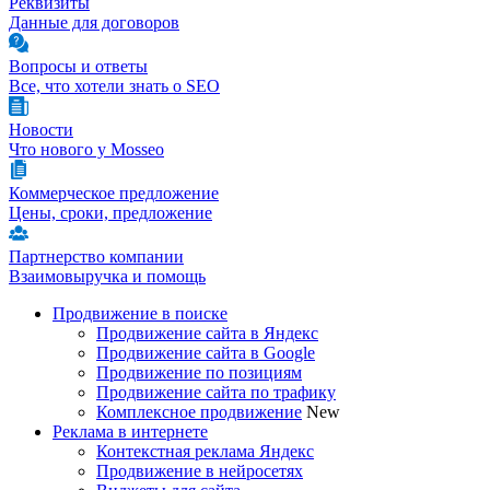
Реквизиты
Данные для договоров
Вопросы и ответы
Все, что хотели знать о SEO
Новости
Что нового у Mosseo
Коммерческое предложение
Цены, сроки, предложение
Партнерство компании
Взаимовыручка и помощь
Продвижение в поиске
Продвижение сайта в Яндекс
Продвижение сайта в Google
Продвижение по позициям
Продвижение сайта по трафику
Комплексное продвижение
New
Реклама в интернете
Контекстная реклама Яндекс
Продвижение в нейросетях