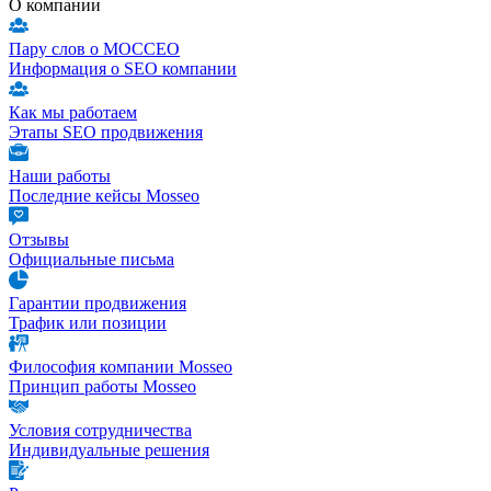
О компании
Пару слов о МОССЕО
Информация о SEO компании
Как мы работаем
Этапы SEO продвижения
Наши работы
Последние кейсы Mosseo
Отзывы
Официальные письма
Гарантии продвижения
Трафик или позиции
Философия компании Mosseo
Принцип работы Mosseo
Условия сотрудничества
Индивидуальные решения