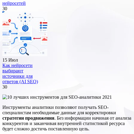
нейросетей
30
15 Июл
Как нейросети
выбирают
источники для
ответов (AI SEO)
30
Инструменты аналитики позволяют получать SEO-
специалистам необходимые данные для корректировки
стратегии продвижения
. Без информации начиная от анализа
конкурентов и заканчивая внутренней статистикой ресурса
будет сложно достичь поставленную цель.