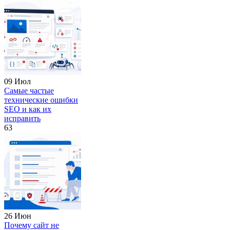
09 Июл
Самые частые
технические ошибки
SEO и как их
исправить
63
26 Июн
Почему сайт не