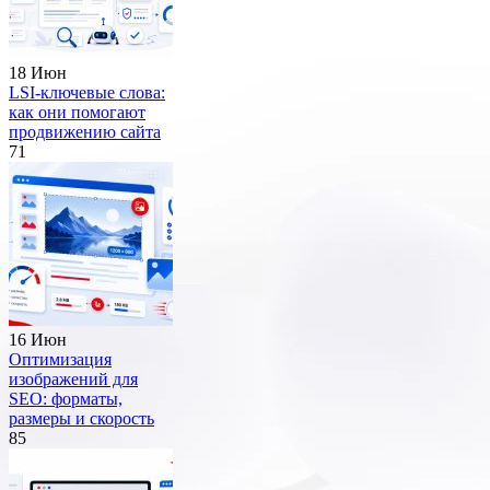
18 Июн
LSI-ключевые слова:
как они помогают
продвижению сайта
71
16 Июн
Оптимизация
изображений для
SEO: форматы,
размеры и скорость
85