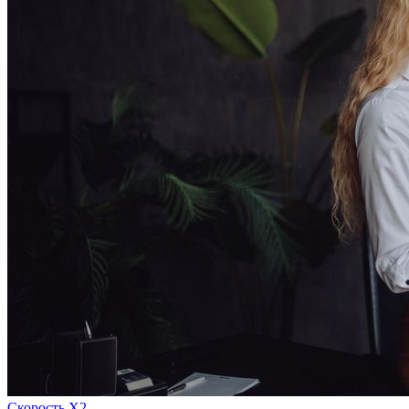
Скорость Х2