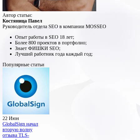
Автор статьи:
Костяница Павел
Руководитель отдела SEO в компании MOSSEO
Опыт работы в SEO 18 лет;
Более 800 проектов в портфолио;
Знает ФИШКИ SEO;
Лучший работник года каждый год;
Популярные статьи
22 Июн
GlobalSign начал
вторую волну
отзыва TLS-