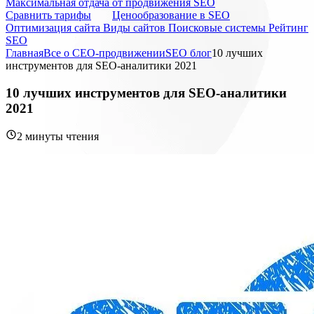
Максимальная отдача от продвижения SEO
Cравнить тарифы
Ценообразование в SEO
Оптимизация сайта
Виды сайтов
Поисковые системы
Рейтинг
SEO
Главная
Все о СЕО-продвижении
SEO блог
10 лучших
инструментов для SEO-аналитики 2021
10 лучших инструментов для SEO-аналитики
2021
2 минуты чтения