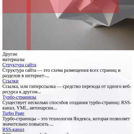
Другие
материалы
Структура сайта
Структура сайта — это схема размещения всех страниц и
разделов в интернет-...
Ссылки
Ссылка, или гиперссылка — средство перехода от одного веб-
ресурса к другом...
Турбо-страницы
Существует несколько способов создания турбо-страниц: RSS-
канал, YML, автопарсин...
Turbo Page
Турбо-страницы – это технология Яндекса, которая позволяет
значительно повысить ...
RSS-канал