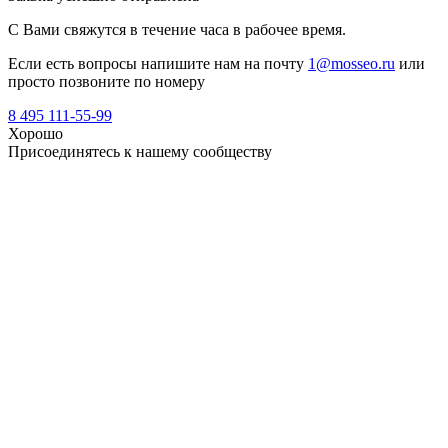
С Вами свяжутся в течение часа в рабочее время.
Если есть вопросы напишите нам на почту
1@mosseo.ru
или
просто позвоните по номеру
8 495 111-55-99
Хорошо
Присоединятесь к нашему сообществу