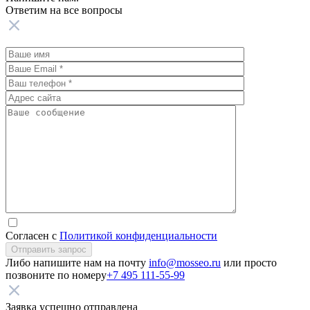
Ответим на все
вопросы
Согласен с
Политикой конфиденциальности
Отправить запрос
Либо напишите нам на почту
info@mosseo.ru
или просто
позвоните по номеру
+7 495 111-55-99
Заявка успешно отправлена