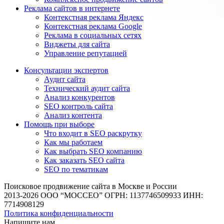
Реклама сайтов в интернете
Контекстная реклама Яндекс
Контекстная реклама Google
Реклама в социальных сетях
Виджеты для сайта
Управление репутацией
Консультации экспертов
Аудит сайта
Технический аудит сайта
Анализ конкурентов
SEO контроль сайта
Анализ контента
Помощь при выборе
Что входит в SEO раскрутку
Как мы работаем
Как выбрать SEO компанию
Как заказать SEO сайта
SEO по тематикам
Поисковое продвижение сайта в Москве и России
2013-2026 ООО “МОССЕО” ОГРН: 1137746509933 ИНН:
7714908129
Политика конфиденциальности
Напишите нам.