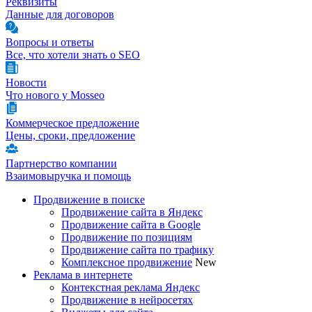
Реквизиты
Данные для договоров
Вопросы и ответы
Все, что хотели знать о SEO
Новости
Что нового у Mosseo
Коммерческое предложение
Цены, сроки, предложение
Партнерство компании
Взаимовыручка и помощь
Продвижение в поиске
Продвижение сайта в Яндекс
Продвижение сайта в Google
Продвижение по позициям
Продвижение сайта по трафику
Комплексное продвижение
New
Реклама в интернете
Контекстная реклама Яндекс
Продвижение в нейросетях