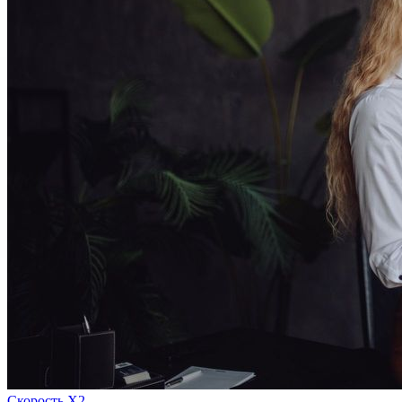
Скорость Х2