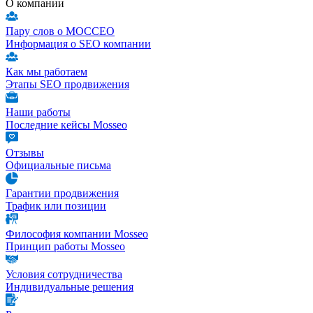
О компании
Пару слов о МОССЕО
Информация о SEO компании
Как мы работаем
Этапы SEO продвижения
Наши работы
Последние кейсы Mosseo
Отзывы
Официальные письма
Гарантии продвижения
Трафик или позиции
Философия компании Mosseo
Принцип работы Mosseo
Условия сотрудничества
Индивидуальные решения