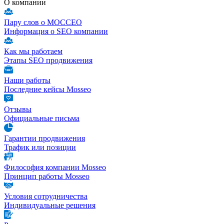
О компании
Пару слов о МОССЕО
Информация о SEO компании
Как мы работаем
Этапы SEO продвижения
Наши работы
Последние кейсы Mosseo
Отзывы
Официальные письма
Гарантии продвижения
Трафик или позиции
Философия компании Mosseo
Принцип работы Mosseo
Условия сотрудничества
Индивидуальные решения