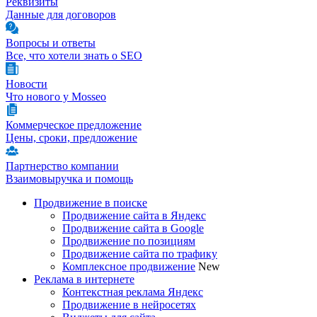
Реквизиты
Данные для договоров
Вопросы и ответы
Все, что хотели знать о SEO
Новости
Что нового у Mosseo
Коммерческое предложение
Цены, сроки, предложение
Партнерство компании
Взаимовыручка и помощь
Продвижение в поиске
Продвижение сайта в Яндекс
Продвижение сайта в Google
Продвижение по позициям
Продвижение сайта по трафику
Комплексное продвижение
New
Реклама в интернете
Контекстная реклама Яндекс
Продвижение в нейросетях