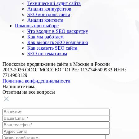
Технический аудит сайта
Анализ конкурентов
SEO контроль сайта
Анализ контента
Помощь при выборе
Что входит в SEO раскрутку
Как мы работаем
Как выбрать SEO компанию
Как заказать SEO сайта
SEO по тематикам
Поисковое продвижение сайта в Москве и России
2013-2026 ООО “МОССЕО” ОГРН: 1137746509933 ИНН:
7714908129
Политика конфиденциальности
Напишите нам.
Ответим на все
вопросы