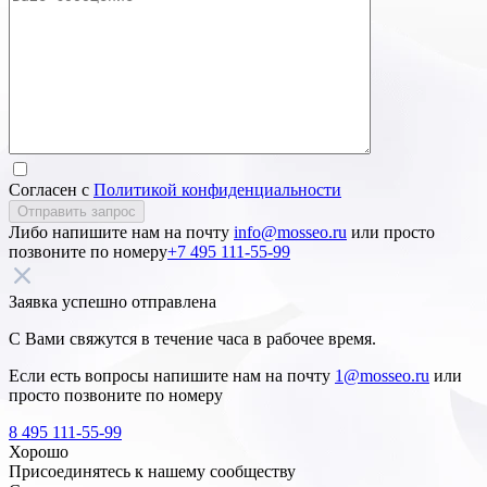
Согласен с
Политикой конфиденциальности
Отправить запрос
Либо напишите нам на почту
info@mosseo.ru
или просто
позвоните по номеру
+7 495 111-55-99
Заявка успешно отправлена
С Вами свяжутся в течение часа в рабочее время.
Если есть вопросы напишите нам на почту
1@mosseo.ru
или
просто позвоните по номеру
8 495 111-55-99
Хорошо
Присоединятесь к нашему сообществу