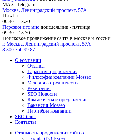
MAX, Telegram
Москва, Ленинградский проспект, 57А
Пн - Пт
09:30 – 18:30
Перезвоните мне
понедельник - пятница
09:30 – 18:30
Поисковое продвижение сайта в Москве и России
г. Москва, Ленинградский проспект, 57А
8 800 350 99 87
О компании
Отзывы
Гарантия продвижения
Философия компании Mosseo
Условия сотрудничества
Реквизиты
SEO Новости
Коммерческое предложение
Вакансии Mosseo
Партнёры компании
SEO блог
Контакты
Стоимость продвижения сайтов
Тариф SEO Expert