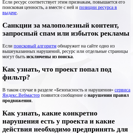
Если ресурс соответствует этим признакам, повышается его
поисковая ценность, а вместе с ней и
позиции ресурса в
выдаче
.
Санкции за малополезный контент,
запросный спам или избыток рекламы
Если
поисковый алгоритм
обнаружит на сайте одно из
вышеуказанных нарушений, ресурс или отдельные страницы
могут быть
исключены из поиска
.
Как узнать, что проект попал под
фильтр?
В таком случае в разделе «Безопасность и нарушения»
сервиса
Яндекс.Вебмастер
появится сообщение о
нарушении правил
продвижения
.
Как узнать, какие конкретно
нарушения есть у проекта и какие
действия необходимо предпринять для