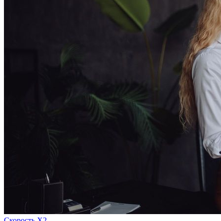
Скорость Х2