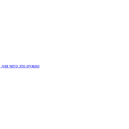
 для чего это нужно