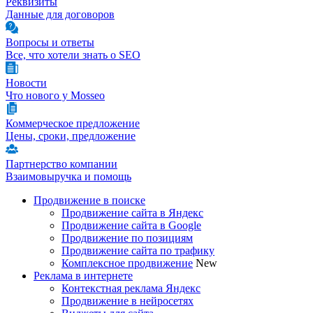
Реквизиты
Данные для договоров
Вопросы и ответы
Все, что хотели знать о SEO
Новости
Что нового у Mosseo
Коммерческое предложение
Цены, сроки, предложение
Партнерство компании
Взаимовыручка и помощь
Продвижение в поиске
Продвижение сайта в Яндекс
Продвижение сайта в Google
Продвижение по позициям
Продвижение сайта по трафику
Комплексное продвижение
New
Реклама в интернете
Контекстная реклама Яндекс
Продвижение в нейросетях