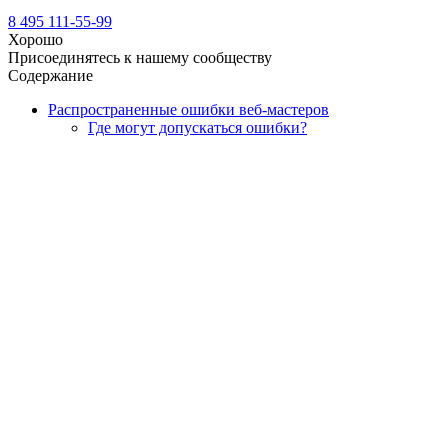
8 495 111-55-99
Хорошо
Присоединятесь к нашему сообществу
Содержание
Распространенные ошибки веб-мастеров
Где могут допускаться ошибки?