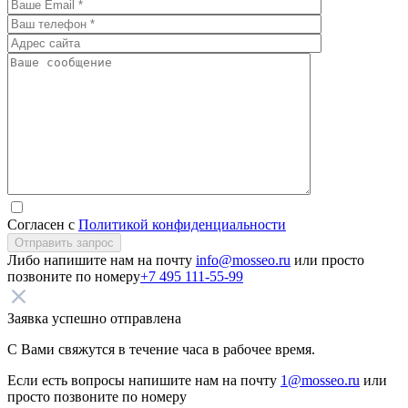
Согласен с
Политикой конфиденциальности
Отправить запрос
Либо напишите нам на почту
info@mosseo.ru
или просто
позвоните по номеру
+7 495 111-55-99
Заявка успешно отправлена
С Вами свяжутся в течение часа в рабочее время.
Если есть вопросы напишите нам на почту
1@mosseo.ru
или
просто позвоните по номеру