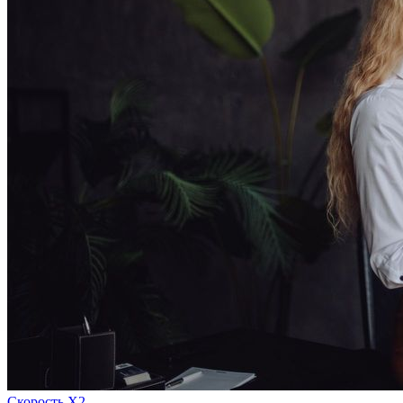
Скорость Х2