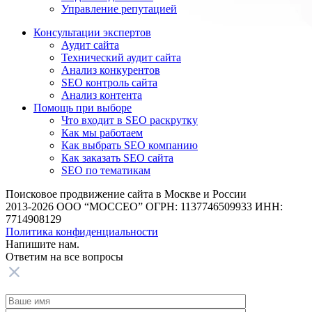
Управление репутацией
Консультации экспертов
Аудит сайта
Технический аудит сайта
Анализ конкурентов
SEO контроль сайта
Анализ контента
Помощь при выборе
Что входит в SEO раскрутку
Как мы работаем
Как выбрать SEO компанию
Как заказать SEO сайта
SEO по тематикам
Поисковое продвижение сайта в Москве и России
2013-2026 ООО “МОССЕО” ОГРН: 1137746509933 ИНН:
7714908129
Политика конфиденциальности
Напишите нам.
Ответим на все
вопросы