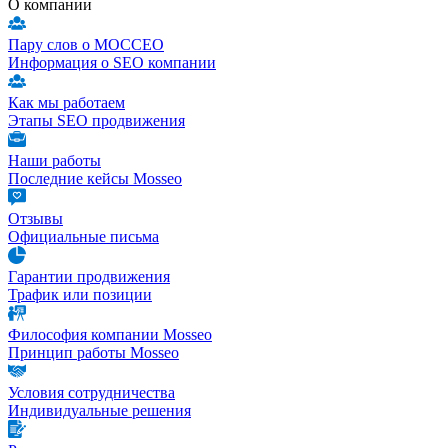
О компании
Пару слов о МОССЕО
Информация о SEO компании
Как мы работаем
Этапы SEO продвижения
Наши работы
Последние кейсы Mosseo
Отзывы
Официальные письма
Гарантии продвижения
Трафик или позиции
Философия компании Mosseo
Принцип работы Mosseo
Условия сотрудничества
Индивидуальные решения