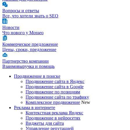
Вопросы и ответы
Все, что хотели знать о SEO
Новости
Что нового у Mosseo
Коммерческое предложение
Цены, сроки, предложение
Партнерство компании
Взаимовыручка и помощь
Продвижение в поиске
Продвижение сайта в Яндекс
Продвижение сайта в Google
Продвижение по позициям
Продвижение сайта по трафику
Комплексное продвижение
New
Реклама в интернете
Контекстная реклама Яндекс
Продвижение в нейросетях
Виджеты для сайта
Управление репутацией