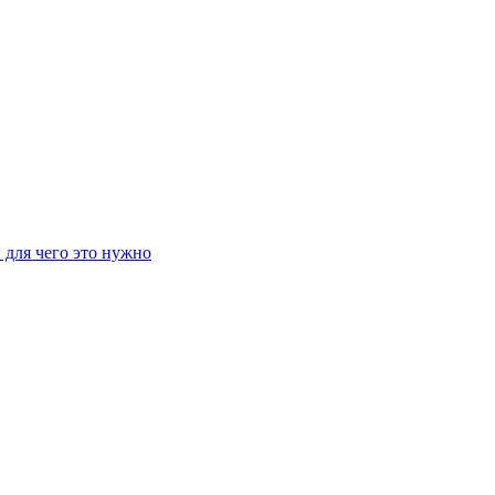
 для чего это нужно