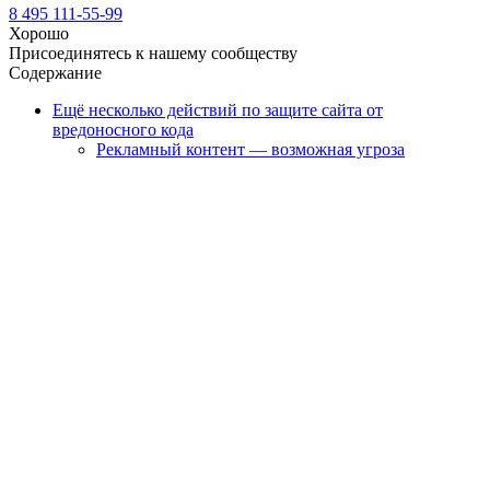
8 495 111-55-99
Хорошо
Присоединятесь к нашему сообществу
Содержание
Ещё несколько действий по защите сайта от
вредоносного кода
Рекламный контент — возможная угроза