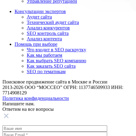
Управление репутацией
Консультации экспертов
Аудит сайта
Технический аудит сайта
Анализ конкурентов
SEO контроль сайта
Анализ контента
Помощь при выборе
Что входит в SEO раскрутку
Как мы работаем
Как выбрать SEO компанию
Как заказать SEO сайта
SEO по тематикам
Поисковое продвижение сайта в Москве и России
2013-2026 ООО “МОССЕО” ОГРН: 1137746509933 ИНН:
7714908129
Политика конфиденциальности
Напишите нам.
Ответим на все
вопросы