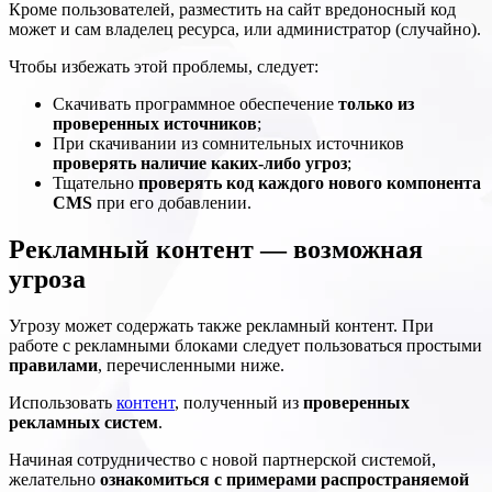
Кроме пользователей, разместить на сайт вредоносный код
может и сам владелец ресурса, или администратор (случайно).
Чтобы избежать этой проблемы, следует:
Скачивать программное обеспечение
только из
проверенных источников
;
При скачивании из сомнительных источников
проверять наличие каких-либо угроз
;
Тщательно
проверять код каждого нового компонента
CMS
при его добавлении.
Рекламный контент — возможная
угроза
Угрозу может содержать также рекламный контент. При
работе с рекламными блоками следует пользоваться простыми
правилами
, перечисленными ниже.
Использовать
контент
, полученный из
проверенных
рекламных систем
.
Начиная сотрудничество с новой партнерской системой,
желательно
ознакомиться с примерами распространяемой