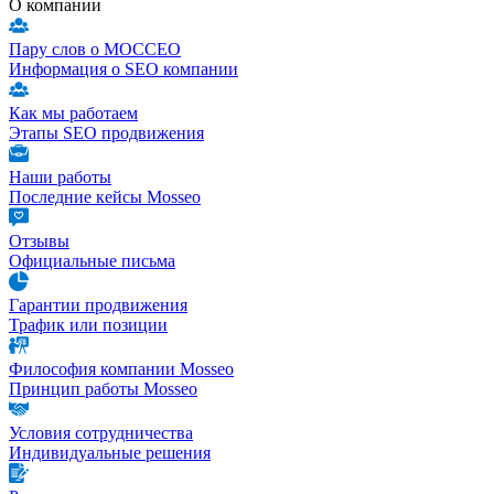
О компании
Пару слов о МОССЕО
Информация о SEO компании
Как мы работаем
Этапы SEO продвижения
Наши работы
Последние кейсы Mosseo
Отзывы
Официальные письма
Гарантии продвижения
Трафик или позиции
Философия компании Mosseo
Принцип работы Mosseo
Условия сотрудничества
Индивидуальные решения