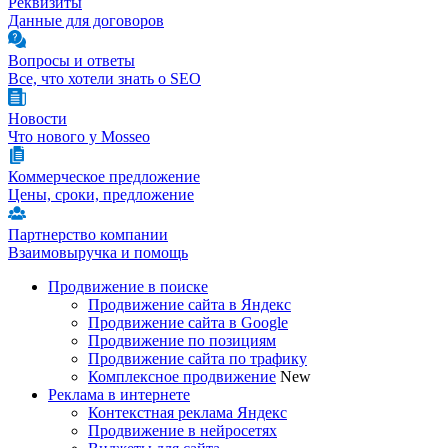
Реквизиты
Данные для договоров
Вопросы и ответы
Все, что хотели знать о SEO
Новости
Что нового у Mosseo
Коммерческое предложение
Цены, сроки, предложение
Партнерство компании
Взаимовыручка и помощь
Продвижение в поиске
Продвижение сайта в Яндекс
Продвижение сайта в Google
Продвижение по позициям
Продвижение сайта по трафику
Комплексное продвижение
New
Реклама в интернете
Контекстная реклама Яндекс
Продвижение в нейросетях