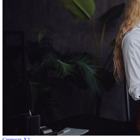
Скорость Х2