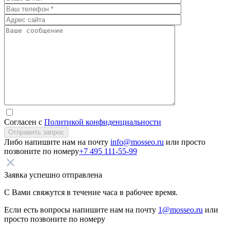
Согласен с
Политикой конфиденциальности
Отправить запрос
Либо напишите нам на почту
info@mosseo.ru
или просто
позвоните по номеру
+7 495 111-55-99
Заявка успешно отправлена
С Вами свяжутся в течение часа в рабочее время.
Если есть вопросы напишите нам на почту
1@mosseo.ru
или
просто позвоните по номеру